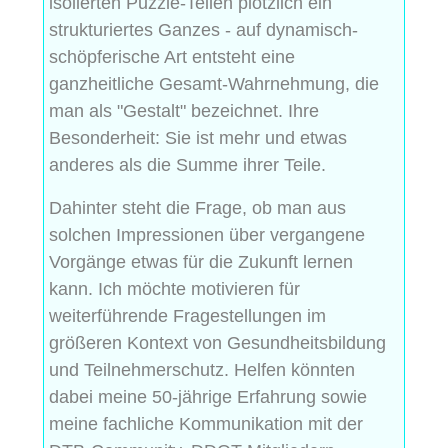
isolierten Puzzle-Teilen plötzlich ein
strukturiertes Ganzes - auf dynamisch-
schöpferische Art entsteht eine
ganzheitliche Gesamt-Wahrnehmung, die
man als "Gestalt" bezeichnet. Ihre
Besonderheit: Sie ist mehr und etwas
anderes als die Summe ihrer Teile.
Dahinter steht die Frage, ob man aus
solchen Impressionen über vergangene
Vorgänge etwas für die Zukunft lernen
kann. Ich möchte motivieren für
weiterführende Fragestellungen im
größeren Kontext von Gesundheitsbildung
und Teilnehmerschutz. Helfen könnten
dabei meine 50-jährige Erfahrung sowie
meine fachliche Kommunikation mit der