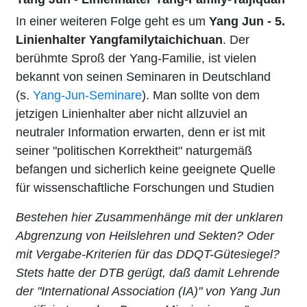
In einer weiteren Folge geht es um
Yang Jun - 5.
Linienhalter Yangfamilytaichichuan
. Der
berühmte Sproß der Yang-Familie, ist vielen
bekannt von seinen Seminaren in Deutschland
(s.
Yang-Jun-Seminare
). Man sollte von dem
jetzigen Linienhalter aber nicht allzuviel an
neutraler Information erwarten, denn er ist mit
seiner "politischen Korrektheit" naturgemäß
befangen und sicherlich keine geeignete Quelle
für wissenschaftliche Forschungen und Studien
Bestehen hier Zusammenhänge mit der unklaren
Abgrenzung von Heilslehren und Sekten? Oder
mit Vergabe-Kriterien für das DDQT-Gütesiegel?
Stets hatte der DTB gerügt, daß damit Lehrende
der "International Association (IA)" von Yang Jun