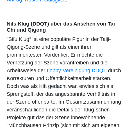
Nils Klug (DDQT) über das Ansehen von Tai
Chi und Qigong
"Sifu Klug" ist eine populäre Figur in der Taiji-
Qigong-Szene und gilt als einer ihrer
prominentesten Vordenker. Er möchte die
Vernetzung der Szene vorantreiben und die
Arbeitsweise der
Lobby-Vereinigung DDQT
durch
Korrekturen und Öffentlichkeitsarbeit stärken.
Doch was als Kitt gedacht war, erwies sich als
Sprengstoff, der das angespannte Verhältnis in
der Szene offenbarte. Im Gesamtzusammenhang
veranschaulichen die Details der Klug´schen
Projekte gut das der Szene innewohnende
"Münchhausen-Prinzip (sich mit sich am eigenen