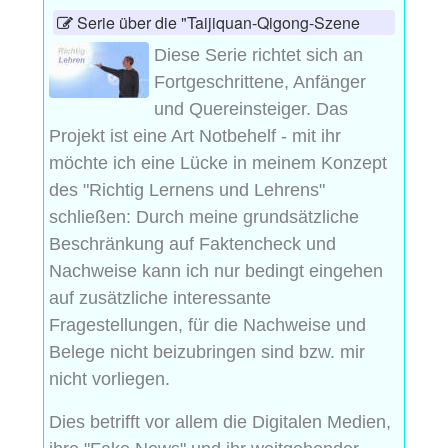
Serie über die "Taijiquan-Qigong-Szene
Diese Serie richtet sich an
Fortgeschrittene, Anfänger
und Quereinsteiger. Das
Projekt ist eine Art Notbehelf - mit ihr
möchte ich eine Lücke in meinem Konzept
des "Richtig Lernens und Lehrens"
schließen: Durch meine grundsätzliche
Beschränkung auf Faktencheck und
Nachweise kann ich nur bedingt eingehen
auf zusätzliche interessante
Fragestellungen, für die Nachweise und
Belege nicht beizubringen sind bzw. mir
nicht vorliegen.
Dies betrifft vor allem die Digitalen Medien,