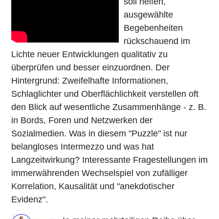
soll helfen,
ausgewählte
Begebenheiten
rückschauend im
Lichte neuer Entwicklungen qualitativ zu
überprüfen und besser einzuordnen. Der
Hintergrund: Zweifelhafte Informationen,
Schlaglichter und Oberflächlichkeit verstellen oft
den Blick auf wesentliche Zusammenhänge - z. B.
in Bords, Foren und Netzwerken der
Sozialmedien. Was in diesem "Puzzle" ist nur
belangloses Intermezzo und was hat
Langzeitwirkung? Interessante Fragestellungen im
immerwährenden Wechselspiel von zufälliger
Korrelation, Kausalität und "anekdotischer
Evidenz".