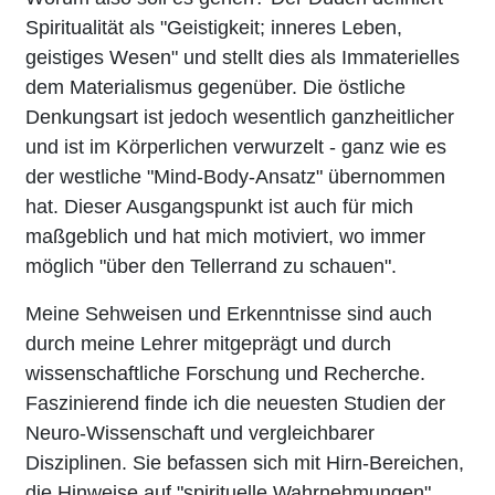
Spiritualität als "Geistigkeit; inneres Leben,
geistiges Wesen" und stellt dies als Immaterielles
dem Materialismus gegenüber. Die östliche
Denkungsart ist jedoch wesentlich ganzheitlicher
und ist im Körperlichen verwurzelt - ganz wie es
der westliche "Mind-Body-Ansatz" übernommen
hat. Dieser Ausgangspunkt ist auch für mich
maßgeblich und hat mich motiviert, wo immer
möglich "über den Tellerrand zu schauen".
Meine Sehweisen und Erkenntnisse sind auch
durch meine Lehrer mitgeprägt und durch
wissenschaftliche Forschung und Recherche.
Faszinierend finde ich die neuesten Studien der
Neuro-Wissenschaft und vergleichbarer
Disziplinen. Sie befassen sich mit Hirn-Bereichen,
die Hinweise auf "spirituelle Wahrnehmungen"