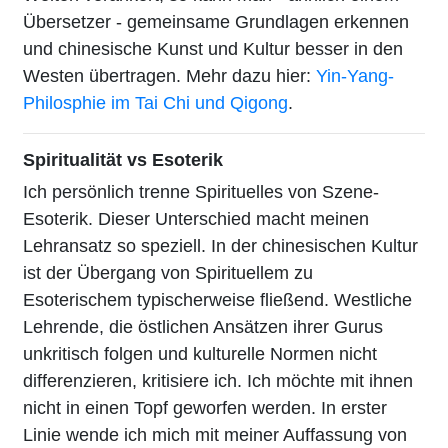
Übersetzer - gemeinsame Grundlagen erkennen
und chinesische Kunst und Kultur besser in den
Westen übertragen. Mehr dazu hier:
Yin-Yang-
Philosphie im Tai Chi und Qigong
.
Spiritualität vs Esoterik
Ich persönlich trenne Spirituelles von Szene-
Esoterik. Dieser Unterschied macht meinen
Lehransatz so speziell. In der chinesischen Kultur
ist der Übergang von Spirituellem zu
Esoterischem typischerweise fließend. Westliche
Lehrende, die östlichen Ansätzen ihrer Gurus
unkritisch folgen und kulturelle Normen nicht
differenzieren, kritisiere ich. Ich möchte mit ihnen
nicht in einen Topf geworfen werden. In erster
Linie wende ich mich mit meiner Auffassung von