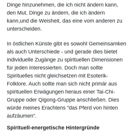
Dinge hinzunehmen, die ich nicht ändern kann,
den Mut, Dinge zu ändern, die ich ändern
kann,und die Weisheit, das eine vom anderen zu
unterscheiden.
In östlichen Künste gibt es sowohl Gemeinsamken
als auch Unterschiede - und gerade dies bietet
individuelle Zugänge zu spirituellen Dimensionen
für jeden Interessierten. Doch man sollte
Spirituelles nicht gleichsetzen mit Esoterik-
Folklore. Auch sollte man sich nicht primär aus
spirituellen Erwägungen heraus einer Tai-Chi-
Gruppe oder Qigong-Gruppe anschließen. Dies
würde meines Erachtens "das Pferd von hinten
aufzäumen".
Spirituell-energetische Hintergründe