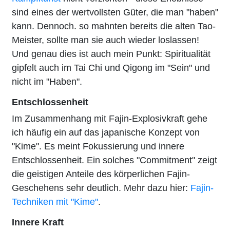
sind eines der wertvollsten Güter, die man "haben"
kann. Dennoch. so mahnten bereits die alten Tao-
Meister, sollte man sie auch wieder loslassen!
Und genau dies ist auch mein Punkt: Spiritualität
gipfelt auch im Tai Chi und Qigong im "Sein" und
nicht im "Haben".
Entschlossenheit
Im Zusammenhang mit Fajin-Explosivkraft gehe
ich häufig ein auf das japanische Konzept von
"Kime". Es meint Fokussierung und innere
Entschlossenheit. Ein solches "Commitment" zeigt
die geistigen Anteile des körperlichen Fajin-
Geschehens sehr deutlich. Mehr dazu hier:
Fajin-
Techniken mit "Kime"
.
Innere Kraft