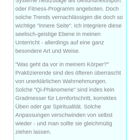
Systeme heutzutage als Gesundheitssport
oder Fitness-Programm angeboten. Doch
solche Trends vernachlässigen die doch so
wichtige "innere Seite". Ich integriere diese
seelisch-geistige Ebene in meinen
Unterricht - allerdings auf eine ganz
besondere Art und Weise.
"Was geht da vor in meinem Körper?"
Praktizierende sind des öfteren überrascht
von unerklärlichen Wahrnehmungen.
Solche "Qi-Phänomene" sind indes kein
Gradmesser für Lernfortschritt, korrektes
Üben oder gar Spiritualität. Solche
Anpassungen verschwinden von selbst
wieder - und man sollte sie gleichmütig
ziehen lassen.