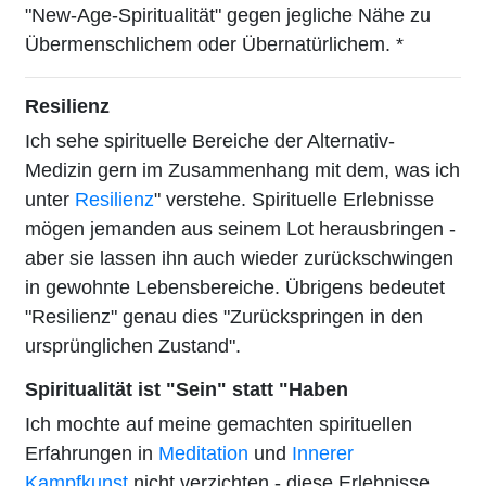
"New-Age-Spiritualität" gegen jegliche Nähe zu
Übermenschlichem oder Übernatürlichem. *
Resilienz
Ich sehe spirituelle Bereiche der Alternativ-
Medizin gern im Zusammenhang mit dem, was ich
unter
Resilienz
" verstehe. Spirituelle Erlebnisse
mögen jemanden aus seinem Lot herausbringen -
aber sie lassen ihn auch wieder zurückschwingen
in gewohnte Lebensbereiche. Übrigens bedeutet
"Resilienz" genau dies "Zurückspringen in den
ursprünglichen Zustand".
Spiritualität ist "Sein" statt "Haben
Ich mochte auf meine gemachten spirituellen
Erfahrungen in
Meditation
und
Innerer
Kampfkunst
nicht verzichten - diese Erlebnisse