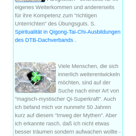
eigenes Weiterkommen und andererseits
für ihre Kompetenz zum "richtigen
Unterrichten" des Übungsguts. S.
Spiritualität in Qigong-Tai-Chi-Ausbildungen
des DTB-Dachverbands
.
Viele Menschen, die sich
innerlich weiterentwickeln
möchten, sind auf der
Suche nach einer Art von
"magisch-mystischer Qi-Superkraft". Auch
ich befand mich vor nunmehr 50 Jahren
kurz auf diesem "Irrweg der Mythen". Aber
ich erkannte rasch, daß ich nicht etwas
besser träumen sondern aufwachen wollte -