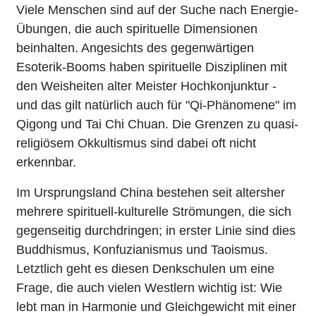
Viele Menschen sind auf der Suche nach Energie-
Übungen, die auch spirituelle Dimensionen
beinhalten. Angesichts des gegenwärtigen
Esoterik-Booms haben spirituelle Disziplinen mit
den Weisheiten alter Meister Hochkonjunktur -
und das gilt natürlich auch für "Qi-Phänomene" im
Qigong und Tai Chi Chuan. Die Grenzen zu quasi-
religiösem Okkultismus sind dabei oft nicht
erkennbar.
Im Ursprungsland China bestehen seit altersher
mehrere spirituell-kulturelle Strömungen, die sich
gegenseitig durchdringen; in erster Linie sind dies
Buddhismus, Konfuzianismus und Taoismus.
Letztlich geht es diesen Denkschulen um eine
Frage, die auch vielen Westlern wichtig ist: Wie
lebt man in Harmonie und Gleichgewicht mit einer