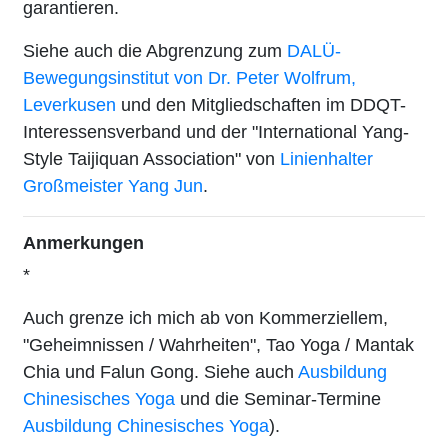
garantieren.
Siehe auch die Abgrenzung zum
DALÜ-
Bewegungsinstitut von Dr. Peter Wolfrum,
Leverkusen
und den Mitgliedschaften im DDQT-
Interessensverband und der "International Yang-
Style Taijiquan Association" von
Linienhalter
Großmeister Yang Jun
.
Anmerkungen
*
Auch grenze ich mich ab von Kommerziellem,
"Geheimnissen / Wahrheiten", Tao Yoga / Mantak
Chia und Falun Gong. Siehe auch
Ausbildung
Chinesisches Yoga
und die Seminar-Termine
Ausbildung Chinesisches Yoga
).