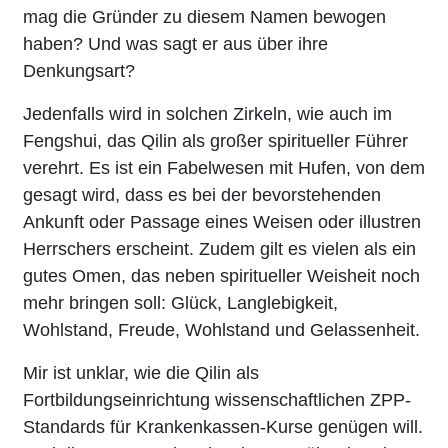
mag die Gründer zu diesem Namen bewogen
haben? Und was sagt er aus über ihre
Denkungsart?
Jedenfalls wird in solchen Zirkeln, wie auch im
Fengshui, das Qilin als großer spiritueller Führer
verehrt. Es ist ein Fabelwesen mit Hufen, von dem
gesagt wird, dass es bei der bevorstehenden
Ankunft oder Passage eines Weisen oder illustren
Herrschers erscheint. Zudem gilt es vielen als ein
gutes Omen, das neben spiritueller Weisheit noch
mehr bringen soll: Glück, Langlebigkeit,
Wohlstand, Freude, Wohlstand und Gelassenheit.
Mir ist unklar, wie die Qilin als
Fortbildungseinrichtung wissenschaftlichen ZPP-
Standards für Krankenkassen-Kurse genügen will.