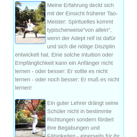
Meine Erfahrung deckt sich
mit der Einsicht früherer Tao-
Meister: Spirituelles kommt
typischerweise"von allein",
wenn der Adept reif ist dafür
und sich die nötige Disziplin
entwickelt hat. Eine solche Intuition oder
Empfänglichkeit kann ein Anfänger nicht
lernen - oder besser: Er sollte es nicht
lernen - oder noch besser: Er muß es nicht
lernen!
Ein guter Lehrer drängt seine
Schüler nicht in bestimmte
Richtungen sondern fördert
ihre Begabungen und
Fähigkeiten - einerseits für ihr