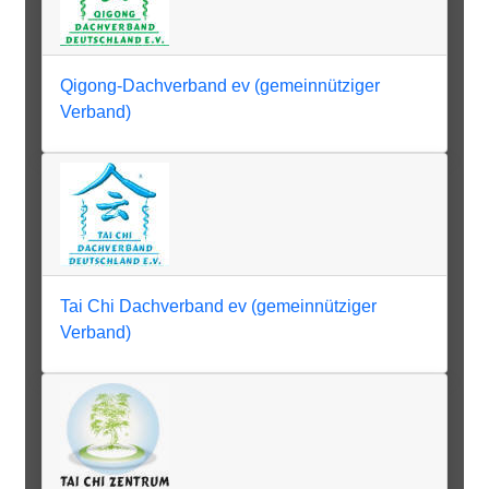
Qigong-Dachverband ev (gemeinnütziger
Verband)
Tai Chi Dachverband ev (gemeinnütziger
Verband)