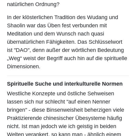
natürlichen Ordnung?
In der klösterlichen Tradition des Wudang und
Shaolin war das Üben fest verbunden mit
Meditation und dem Wunsch nach quasi
übernatürlichen Fähigkeiten. Das Schlüsselwort
ist "DAO", denn außer der wörtlichen Bedeutung
„Weg“ weist der Begriff auch hin auf die spirituelle
Dimensionen.
Spirituelle Suche und interkulturelle Normen
Westliche Konzepte und östliche Sehweisen
lassen sich nur schlecht "auf einen Nenner
bringen" - diese Binsenweisheit beherzigen viele
Praktizierende chinesischer Übesysteme häufig
nicht. Ist man jedoch wie ich geistig in beiden
Welten verankert, so kann man - ähnlich einem