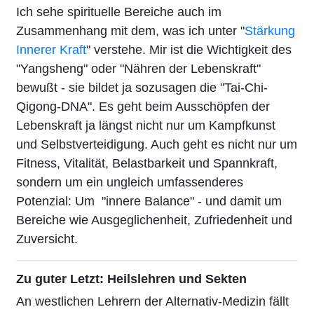
Ich sehe spirituelle Bereiche auch im
Zusammenhang mit dem, was ich unter "
Stärkung
Innerer Kraft
" verstehe. Mir ist die Wichtigkeit des
"Yangsheng" oder "Nähren der Lebenskraft"
bewußt - sie bildet ja sozusagen die "Tai-Chi-
Qigong-DNA". Es geht beim Ausschöpfen der
Lebenskraft ja längst nicht nur um Kampfkunst
und Selbstverteidigung. Auch geht es nicht nur um
Fitness, Vitalität, Belastbarkeit und Spannkraft,
sondern um ein ungleich umfassenderes
Potenzial: Um "innere Balance" - und damit um
Bereiche wie Ausgeglichenheit, Zufriedenheit und
Zuversicht.
Zu guter Letzt: Heilslehren und Sekten
An westlichen Lehrern der Alternativ-Medizin fällt