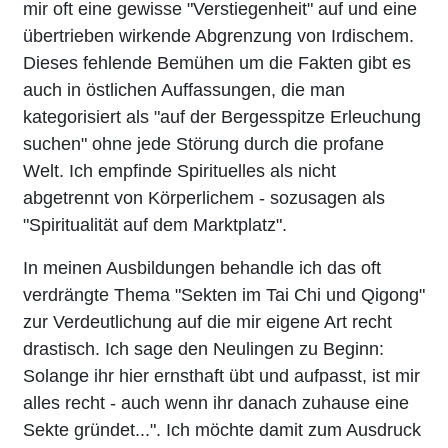
mir oft eine gewisse "Verstiegenheit" auf und eine
übertrieben wirkende Abgrenzung von Irdischem.
Dieses fehlende Bemühen um die Fakten gibt es
auch in östlichen Auffassungen, die man
kategorisiert als "auf der Bergesspitze Erleuchung
suchen" ohne jede Störung durch die profane
Welt. Ich empfinde Spirituelles als nicht
abgetrennt von Körperlichem - sozusagen als
"Spiritualität auf dem Marktplatz".
In meinen Ausbildungen behandle ich das oft
verdrängte Thema "Sekten im Tai Chi und Qigong"
zur Verdeutlichung auf die mir eigene Art recht
drastisch. Ich sage den Neulingen zu Beginn:
Solange ihr hier ernsthaft übt und aufpasst, ist mir
alles recht - auch wenn ihr danach zuhause eine
Sekte gründet...". Ich möchte damit zum Ausdruck