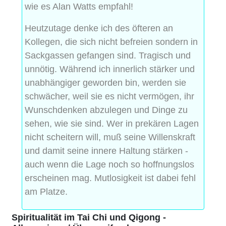
wie es Alan Watts empfahl!
Heutzutage denke ich des öfteren an
Kollegen, die sich nicht befreien sondern in
Sackgassen gefangen sind. Tragisch und
unnötig. Während ich innerlich stärker und
unabhängiger geworden bin, werden sie
schwächer, weil sie es nicht vermögen, ihr
Wunschdenken abzulegen und Dinge zu
sehen, wie sie sind. Wer in prekären Lagen
nicht scheitern will, muß seine Willenskraft
und damit seine innere Haltung stärken -
auch wenn die Lage noch so hoffnungslos
erscheinen mag. Mutlosigkeit ist dabei fehl
am Platze.
Spiritualität im Tai Chi und Qigong -